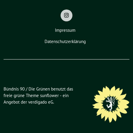
Impressum
Datenschutzerklärung
Bündnis 90 / Die Grünen benutzt das
freie grüne Theme
sunflower
‐ ein
Angebot der
verdigado eG
.