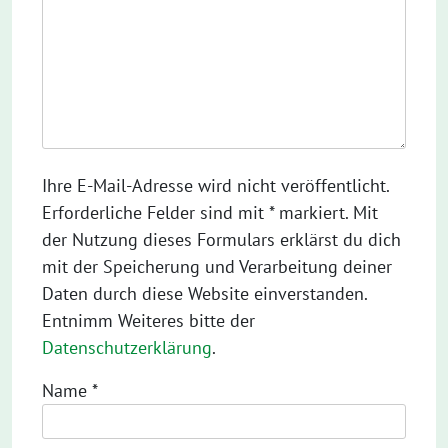
Ihre E-Mail-Adresse wird nicht veröffentlicht.
Erforderliche Felder sind mit * markiert. Mit
der Nutzung dieses Formulars erklärst du dich
mit der Speicherung und Verarbeitung deiner
Daten durch diese Website einverstanden.
Entnimm Weiteres bitte der
Datenschutzerklärung
.
Name
*