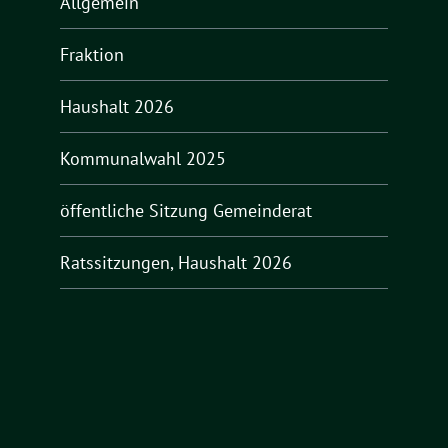
Allgemein
Fraktion
Haushalt 2026
Kommunalwahl 2025
öffentliche Sitzung Gemeinderat
Ratssitzungen, Haushalt 2026