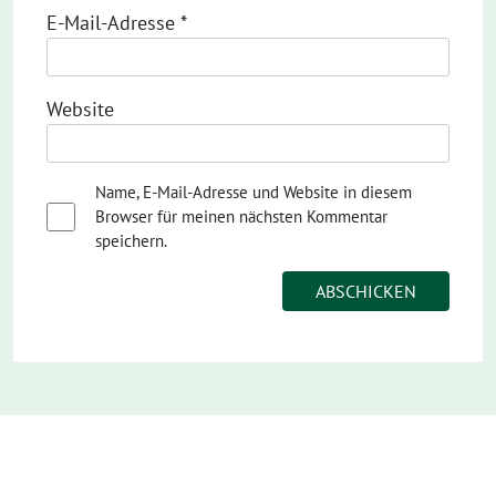
E-Mail-Adresse
*
Website
Name, E-Mail-Adresse und Website in diesem
Browser für meinen nächsten Kommentar
speichern.