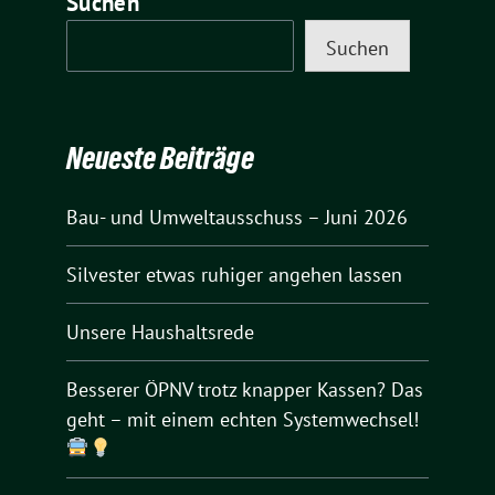
Suchen
Suchen
Neueste Beiträge
Bau- und Umweltausschuss – Juni 2026
Silvester etwas ruhiger angehen lassen
Unsere Haushaltsrede
Besserer ÖPNV trotz knapper Kassen? Das
geht – mit einem echten Systemwechsel!