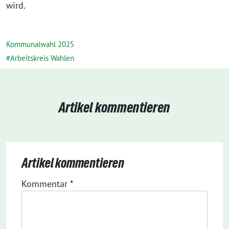
wird.
Kommunalwahl 2025
Arbeitskreis Wahlen
Artikel kommentieren
Artikel kommentieren
Kommentar
*