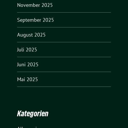
November 2025
September 2025
August 2025
Juli 2025
Juni 2025
Mai 2025
Kategorien