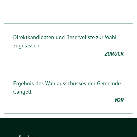
Direktkandidaten und Reserveliste zur Wahl
zugelassen
ZURÜCK
Ergebnis des Wahlausschusses der Gemeinde
Gangelt
VOR