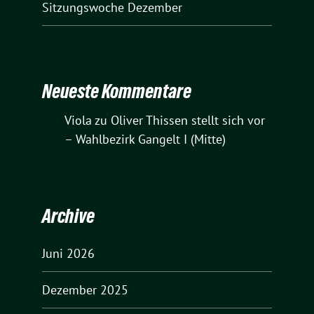
Sitzungswoche Dezember
Neueste Kommentare
Viola
zu
Oliver Thissen stellt sich vor
– Wahlbezirk Gangelt I (Mitte)
Archive
Juni 2026
Dezember 2025