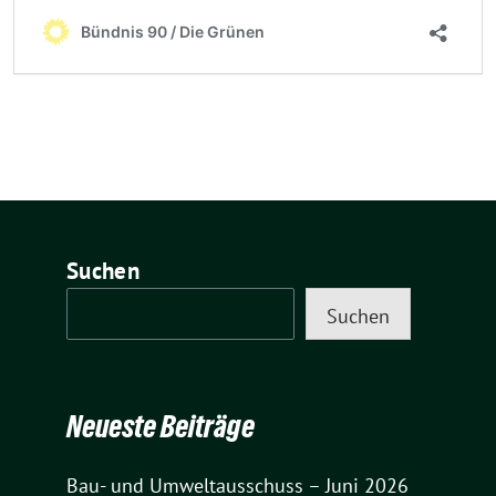
Suchen
Suchen
Neueste Beiträge
Bau- und Umweltausschuss – Juni 2026