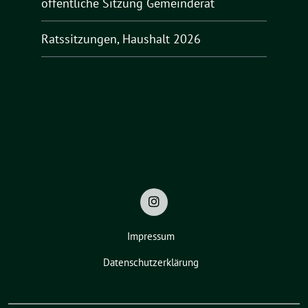
öffentliche Sitzung Gemeinderat
Ratssitzungen, Haushalt 2026
Impressum
Datenschutzerklärung