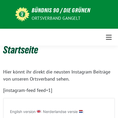
Weiter
BÜNDNIS 90 / DIE GRÜNEN
zum
Inhalt
ORTSVERBAND GANGELT
Startseite
Hier könnt ihr direkt die neusten Instagram Beiträge
von unseren Ortsverband sehen.
[instagram-feed feed=1]