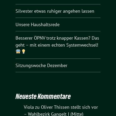
Silvester etwas ruhiger angehen lassen
Unsere Haushaltsrede
Besserer ÖPNV trotz knapper Kassen? Das
geht – mit einem echten Systemwechsel!
Sitzungswoche Dezember
Neueste Kommentare
Viola
zu
Oliver Thissen stellt sich vor
– Wahlbezirk Gangelt I (Mitte)