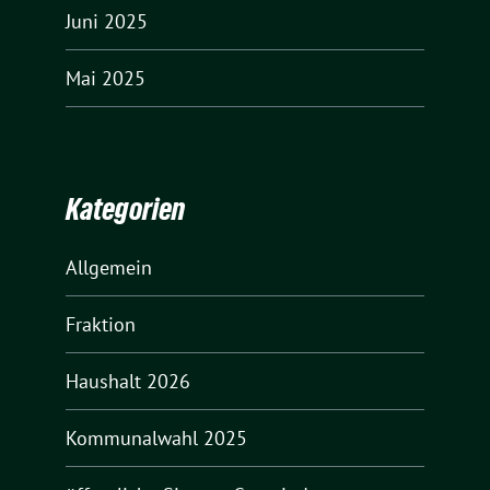
Juni 2025
Mai 2025
Kategorien
Allgemein
Fraktion
Haushalt 2026
Kommunalwahl 2025