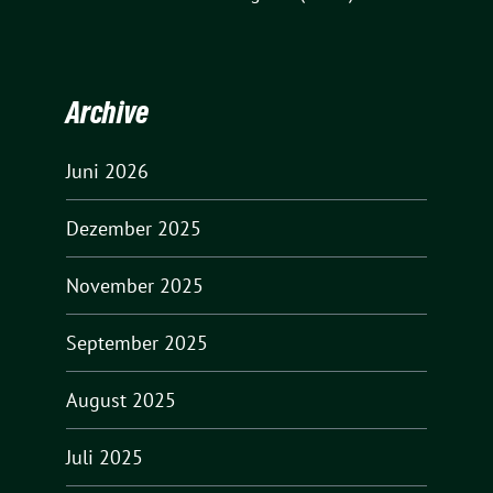
Archive
Juni 2026
Dezember 2025
November 2025
September 2025
August 2025
Juli 2025